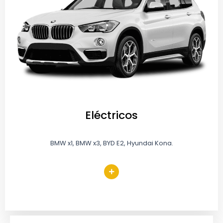
Eléctricos
BMW x1, BMW x3, BYD E2, Hyundai Kona.