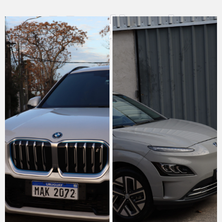
Medical