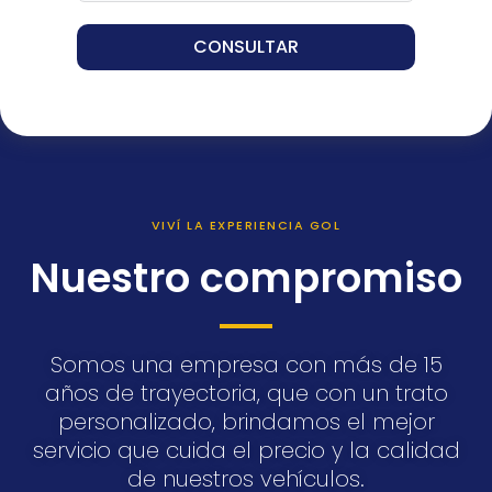
CONSULTAR
VIVÍ LA EXPERIENCIA GOL
Nuestro compromiso
Somos una empresa con más de 15
años de trayectoria, que con un trato
personalizado, brindamos el mejor
servicio que cuida el precio y la calidad
de nuestros vehículos.