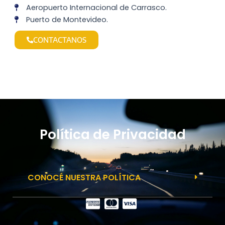
Aeropuerto Internacional de Carrasco.
Puerto de Montevideo.
CONTACTANOS
Política de Privacidad
CONOCÉ NUESTRA POLÍTICA