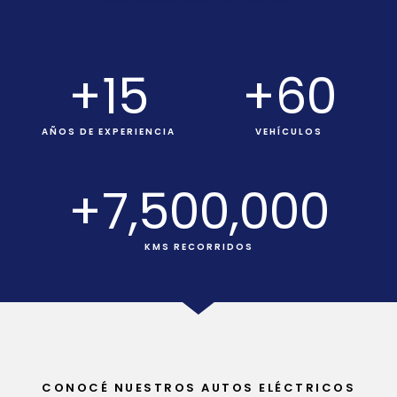
+
15
+
60
AÑOS DE EXPERIENCIA
VEHÍCULOS
+
7,500,000
KMS RECORRIDOS
CONOCÉ NUESTROS AUTOS ELÉCTRICOS