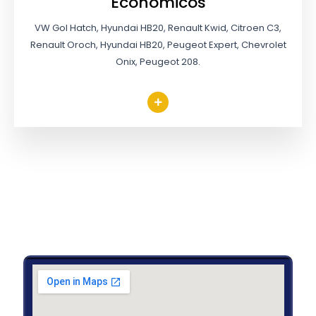
Económicos
VW Gol Hatch, Hyundai HB20, Renault Kwid, Citroen C3,
Renault Oroch, Hyundai HB20, Peugeot Expert, Chevrolet
Onix, Peugeot 208.