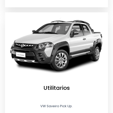
Utilitarios
VW Saveiro Pick Up.