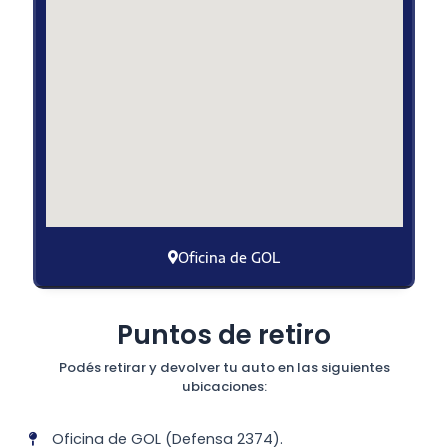
Oficina de GOL
Puntos de retiro
Podés retirar y devolver tu auto en las siguientes
ubicaciones:
Oficina de GOL (Defensa 2374).