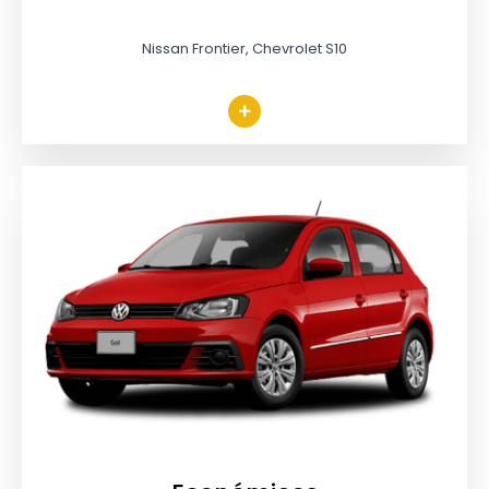
Nissan Frontier, Chevrolet S10