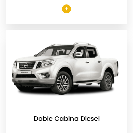
Doble Cabina Diesel