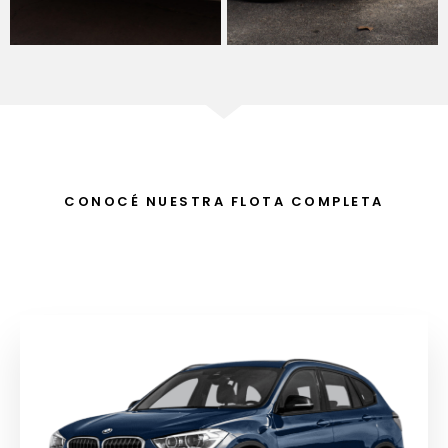
CONOCÉ NUESTRA FLOTA COMPLETA