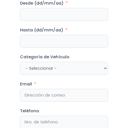
Desde (dd/mm/aa)
Hasta (dd/mm/aa)
Categoría de Vehículo
Email
Teléfono